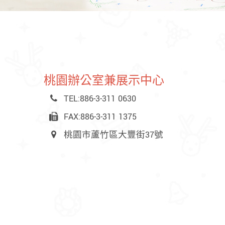
桃園辦公室兼展示中心
TEL:886-3-311 0630
FAX:886-3-311 1375
桃園市蘆竹區大豐街37號