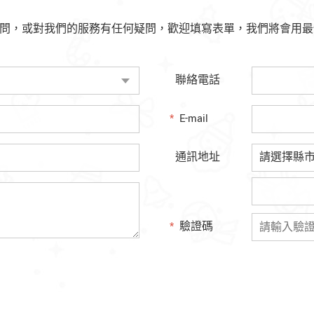
問，或對我們的服務有任何疑問，歡迎填寫表單，我們將會用最快
聯絡電話
*
E-mail
通訊地址
*
驗證碼