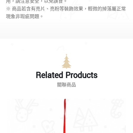
用，請注意安全，以免誤食。
※
商品若含有亮片、亮粉等裝飾效果，輕微的掉落屬正常
現象非瑕疵問題。
Related Products
關聯商品