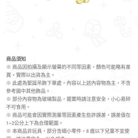
商品須知
※ 商品因拍攝及顯示螢幕的不同等因素，顏色可能略有差
異，實際以出貨為主。
※ 此處為聖誕吊飾下單處，內容以上述內容物為主，不含
參考圖中其他飾品。
※ 部分內容物為玻璃製品，擺置時請注意安全，小心易碎
不可食用。
※ 商品可能會因實際測量等因素產生些許誤差，誤差值在
1~2公分上下為合理範圍。
※ 本商品非玩具，部分含細小零件，8 歳以下兒童不宜使