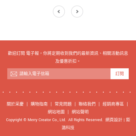
歡迎訂閱 電子報，你將定期收到我們的最新資訊、相關活動訊息
及優惠折扣。
訂閱
關於采慶
購物指南
常見問題
聯絡我們
經銷商專區
網站地圖
網站聲明
Copyright © Merry Creator Co., Ltd. All Rights Reserved.
網頁設計
| 鉅
潞科技