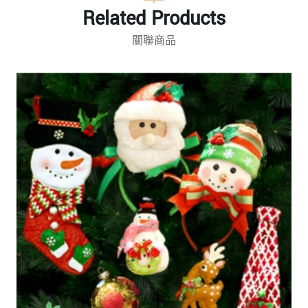
Related Products
關聯商品