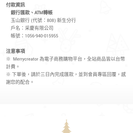
付款資訊
銀行匯款、
ATM轉帳
玉山銀行 (代號：808) 新生分行
戶名：采慶有限公司
帳號：1056-940-015955
注意事項
※ Merrycreator 為電子商務購物平台，全站商品皆以台幣
計費。
※ 下單後，請於三日內完成匯款，並到會員專區回覆，感
謝您的配合。