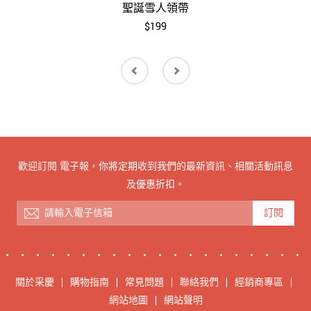
聖誕雪人領帶
$199
歡迎訂閱 電子報，你將定期收到我們的最新資訊、相關活動訊息
及優惠折扣。
訂閱
關於采慶
購物指南
常見問題
聯絡我們
經銷商專區
網站地圖
網站聲明