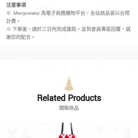
注意事項
※ Merrycreator 為電子商務購物平台，全站商品皆以台幣
計費。
※ 下單後，請於三日內完成匯款，並到會員專區回覆，感
謝您的配合。
Related Products
關聯商品