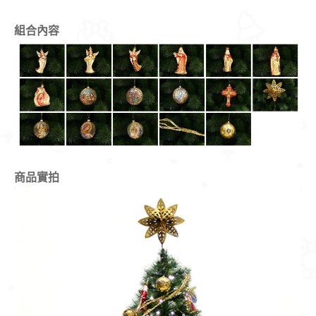
組合內容
商品實拍