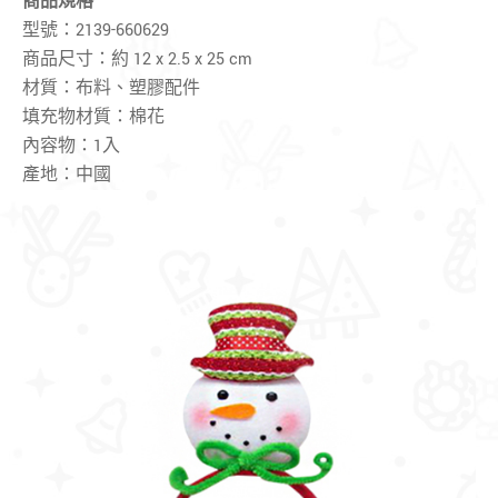
商品規格
型號：2139-660629
商品尺寸：約 12 x 2.5 x 25 cm
材質：布料、塑膠配件
填充物材質：棉花
內容物：1入
產地：中國