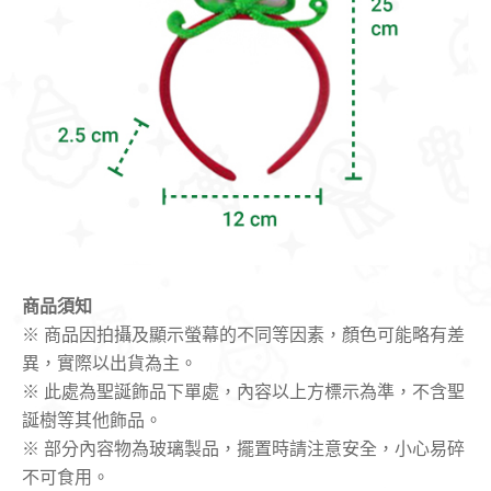
商品須知
※ 商品因拍攝及顯示螢幕的不同等因素，顏色可能略有差
異，實際以出貨為主。
※ 此處為聖誕飾品下單處，內容以上方標示為準，不含聖
誕樹等其他飾品。
※ 部分內容物為玻璃製品，擺置時請注意安全，小心易碎
不可食用。