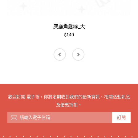
麋鹿角髮箍_大
$149
歡迎訂閱 電子報，你將定期收到我們的最新資訊、相關活動訊息
及優惠折扣。
訂閱