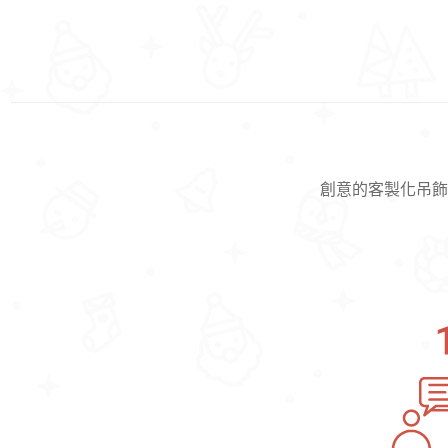
創意的客製化吊飾