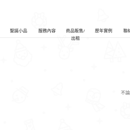
聖誕小品
服務內容
商品販售/
歷年實例
聯
出租
不論