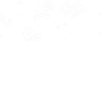
我們的最新資訊、相關活動訊息及優惠折扣。