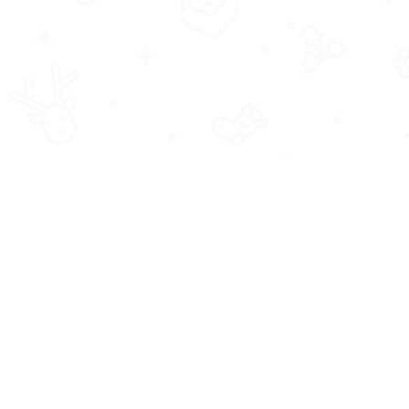
歡迎訂閱 電子報，你將定期收到