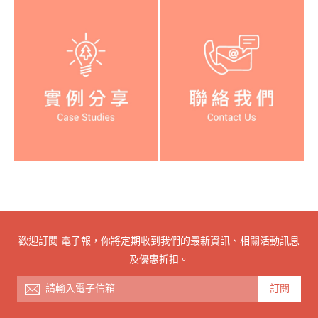
歡迎訂閱 電子報，你將定期收到我們的最新資訊、相關活動訊息
及優惠折扣。
訂閱